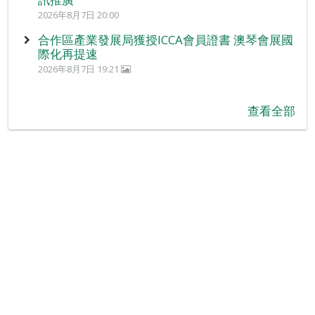
2026年8月7日 20:00
合作區產業發展局獲授ICCA會員證書 澳琴會展國
際化再提速
2026年8月7日 19:21
查看全部