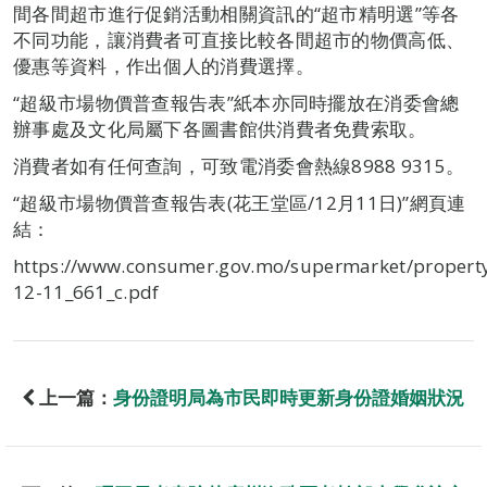
間各間超市進行促銷活動相關資訊的“超市精明選”等各
不同功能，讓消費者可直接比較各間超市的物價高低、
優惠等資料，作出個人的消費選擇。
“超級市場物價普查報告表”紙本亦同時擺放在消委會總
辦事處及文化局屬下各圖書館供消費者免費索取。
消費者如有任何查詢，可致電消委會熱線8988 9315。
“超級市場物價普查報告表(花王堂區/12月11日)”網頁連
結：
https://www.consumer.gov.mo/supermarket/propert
12-11_661_c.pdf
上一篇：
身份證明局為市民即時更新身份證婚姻狀況