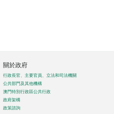
頁
關於政府
腳
菜
行政長官、主要官員、立法和司法機關
單
公共部門及其他機構
澳門特別行政區公共行政
政府架構
政策諮詢