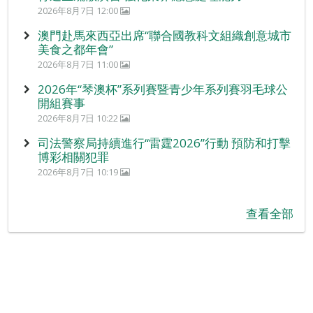
2026年8月7日 12:00
澳門赴馬來西亞出席“聯合國教科文組織創意城市
美食之都年會”
2026年8月7日 11:00
2026年“琴澳杯”系列賽暨青少年系列賽羽毛球公
開組賽事
2026年8月7日 10:22
司法警察局持續進行“雷霆2026”行動 預防和打擊
博彩相關犯罪
2026年8月7日 10:19
查看全部