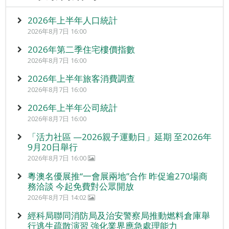
2026年上半年人口統計
2026年8月7日 16:00
2026年第二季住宅樓價指數
2026年8月7日 16:00
2026年上半年旅客消費調查
2026年8月7日 16:00
2026年上半年公司統計
2026年8月7日 16:00
「活力社區 —2026親子運動日」延期 至2026年
9月20日舉行
2026年8月7日 16:00
粵澳名優展推“一會展兩地”合作 昨促逾270場商
務洽談 今起免費對公眾開放
2026年8月7日 14:02
經科局聯同消防局及治安警察局推動燃料倉庫舉
行逃生疏散演習 強化業界應急處理能力