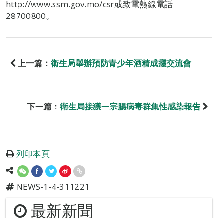
http://www.ssm.gov.mo/csr或致電熱線電話
28700800。
上一篇：
衛生局舉辦預防青少年酒精成癮交流會
下一篇：
衛生局接獲一宗腸病毒群集性感染報告
列印本頁
NEWS-1-4-311221
最新新聞