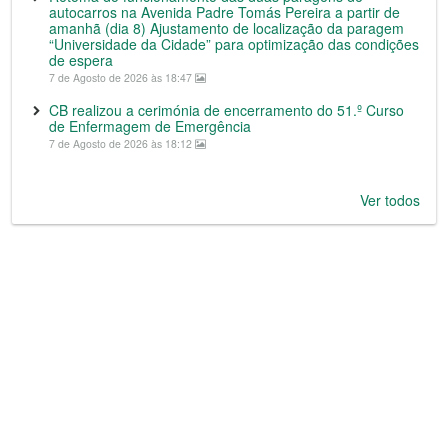
autocarros na Avenida Padre Tomás Pereira a partir de
amanhã (dia 8) Ajustamento de localização da paragem
“Universidade da Cidade” para optimização das condições
de espera
7 de Agosto de 2026 às 18:47
CB realizou a cerimónia de encerramento do 51.º Curso
de Enfermagem de Emergência
7 de Agosto de 2026 às 18:12
Ver todos