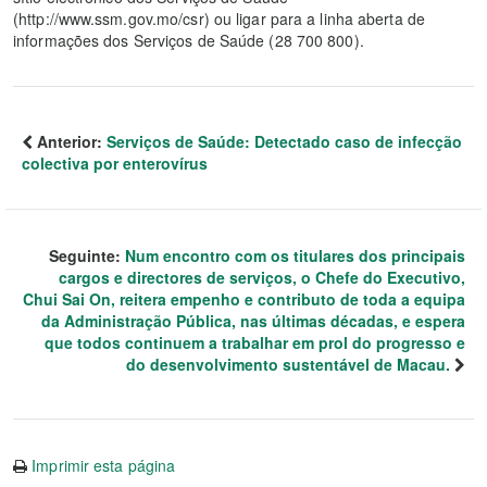
(http://www.ssm.gov.mo/csr) ou ligar para a linha aberta de
informações dos Serviços de Saúde (28 700 800).
Anterior:
Serviços de Saúde: Detectado caso de infecção
colectiva por enterovírus
Seguinte:
Num encontro com os titulares dos principais
cargos e directores de serviços, o Chefe do Executivo,
Chui Sai On, reitera empenho e contributo de toda a equipa
da Administração Pública, nas últimas décadas, e espera
que todos continuem a trabalhar em prol do progresso e
do desenvolvimento sustentável de Macau.
Imprimir esta página