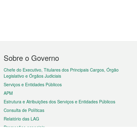
Menu
Sobre o Governo
do
rodapé
Chefe do Executivo, Titulares dos Principais Cargos, Órgão
Legislativo e Órgãos Judiciais
Serviços e Entidades Públicos
APM
Estrutura e Atribuições dos Serviços e Entidades Públicos
Consulta de Políticas
Relatório das LAG
Promoções especiais