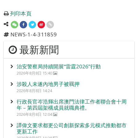
列印本頁
NEWS-1-4-311859
最新新聞
治安警察局持續開展“雷霆2026”行動
2026年8月8日 15:40
涉殺人未遂內地男子被羈押
2026年8月8日 14:24
行政長官岑浩輝出席澳門法律工作者聯合會十周
年 – 第四屆架構成員就職典禮。
2026年8月8日 12:04
譚偉文要求都更公司創新探索多元模式推動都市
更新工作