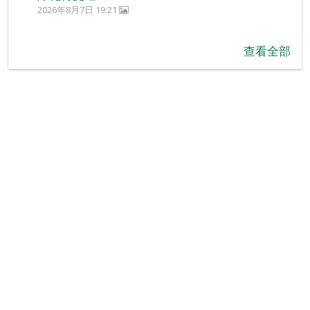
2026年8月7日 19:21
查看全部