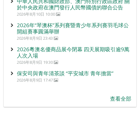
中華人民共和國財政部、澳門特別行政區政府 關
於中央政府在澳門發行人民幣國債的聯合公告
2026年8月10日 10:00
2026年“琴澳杯”系列賽暨青少年系列賽羽毛球公
開組賽事圓滿舉辦
2026年8月9日 23:43
2026粵澳名優商品展今閉幕 四天展期吸引逾9萬
人次入場
2026年8月9日 19:30
保安司與青年清茶談 “平安城市 青年擔當”
2026年8月9日 17:47
查看全部