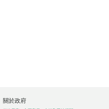
頁
關於政府
腳