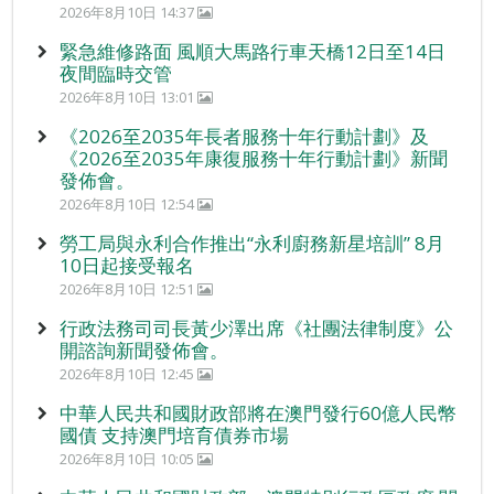
2026年8月10日 14:37
緊急維修路面 風順大馬路行車天橋12日至14日
夜間臨時交管
2026年8月10日 13:01
《2026至2035年長者服務十年行動計劃》及
《2026至2035年康復服務十年行動計劃》新聞
發佈會。
2026年8月10日 12:54
勞工局與永利合作推出“永利廚務新星培訓” 8月
10日起接受報名
2026年8月10日 12:51
行政法務司司長黃少澤出席《社團法律制度》公
開諮詢新聞發佈會。
2026年8月10日 12:45
中華人民共和國財政部將在澳門發行60億人民幣
國債 支持澳門培育債券市場
2026年8月10日 10:05