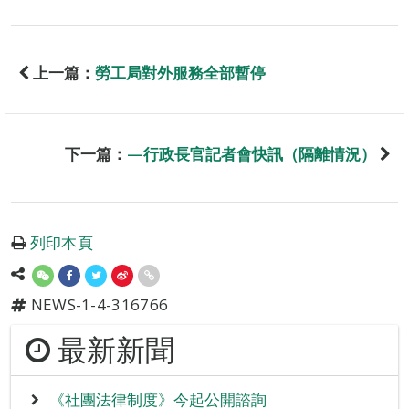
上一篇：
勞工局對外服務全部暫停
下一篇：
—行政長官記者會快訊（隔離情況）
列印本頁
NEWS-1-4-316766
最新新聞
《社團法律制度》今起公開諮詢