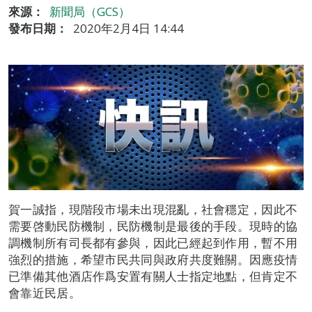
來源：
新聞局（GCS）
發布日期：
2020年2月4日 14:44
賀一誠指，現階段市場未出現混亂，社會穩定，因此不
需要啓動民防機制，民防機制是最後的手段。現時的協
調機制所有司長都有參與，因此已經起到作用，暫不用
強烈的措施，希望市民共同與政府共度難關。因應疫情
已準備其他酒店作爲安置有關人士指定地點，但肯定不
會靠近民居。