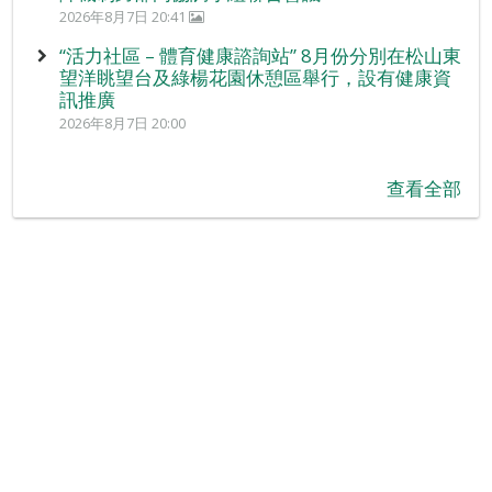
2026年8月7日 20:41
“活力社區 – 體育健康諮詢站” 8月份分別在松山東
望洋眺望台及綠楊花園休憩區舉行，設有健康資
訊推廣
2026年8月7日 20:00
查看全部