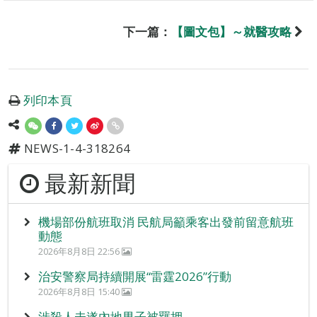
下一篇：
【圖文包】～就醫攻略
列印本頁
NEWS-1-4-318264
最新新聞
機場部份航班取消 民航局籲乘客出發前留意航班
動態
2026年8月8日 22:56
治安警察局持續開展“雷霆2026”行動
2026年8月8日 15:40
涉殺人未遂內地男子被羈押