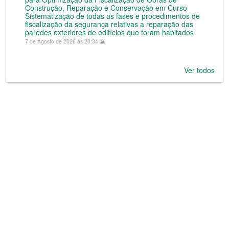
Construção, Reparação e Conservação em Curso
Sistematização de todas as fases e procedimentos de
fiscalização da segurança relativas a reparação das
paredes exteriores de edifícios que foram habitados
7 de Agosto de 2026 às 20:34
Ver todos