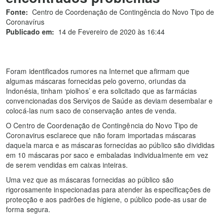
Fonte:
Centro de Coordenação de Contingência do Novo Tipo de
Coronavírus
Publicado em:
14 de Fevereiro de 2020 às 16:44
Foram identificados rumores na Internet que afirmam que
algumas máscaras fornecidas pelo governo, oriundas da
Indonésia, tinham ‘piolhos’ e era solicitado que as farmácias
convencionadas dos Serviços de Saúde as deviam desembalar e
colocá-las num saco de conservação antes de venda.
O Centro de Coordenação de Contingência do Novo Tipo de
Coronavirus esclarece que não foram importadas máscaras
daquela marca e as máscaras fornecidas ao público são divididas
em 10 máscaras por saco e embaladas individualmente em vez
de serem vendidas em caixas inteiras.
Uma vez que as máscaras fornecidas ao público são
rigorosamente inspecionadas para atender às especificações de
protecção e aos padrões de higiene, o público pode-as usar de
forma segura.