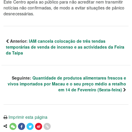
Este Centro apela ao público para não acreditar nem transmitir
notícias não confirmadas, de modo a evitar situações de pânico
desnecessárias.
Anterior:
IAM cancela colocação de três tendas
temporárias de venda de incenso e as actividades da Feira
da Taipa
Seguinte:
Quantidade de produtos alimentares frescos e
vivos importados por Macau e o seu preço médio a retalho
em 14 de Fevereiro (Sexta-feira)
Imprimir esta página