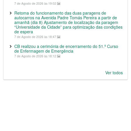
7 de Agosto de 2026 às 19:02
Retoma do funcionamento das duas paragens de
autocarros na Avenida Padre Tomás Pereira a partir de
amanhã (dia 8) Ajustamento de localização da paragem
“Universidade da Cidade” para optimização das condições
de espera
7 de Agosto de 2026 às 18:47
CB realizou a cerimónia de encerramento do 51.º Curso
de Enfermagem de Emergência
7 de Agosto de 2026 às 18:12
Ver todos