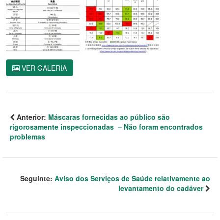
VER GALERIA
Anterior:
Máscaras fornecidas ao público são
rigorosamente inspeccionadas – Não foram encontrados
problemas
Seguinte:
Aviso dos Serviços de Saúde relativamente ao
levantamento do cadáver