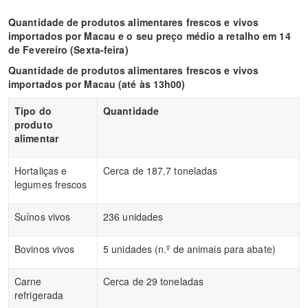
Quantidade de produtos alimentares frescos e vivos
importados por Macau e o seu preço médio a retalho em 14
de Fevereiro (Sexta-feira)
Quantidade de produtos alimentares frescos e vivos
importados por Macau (até às 13h00)
Tipo do
Quantidade
produto
alimentar
Hortaliças e
Cerca de 187.7 toneladas
legumes frescos
Suínos vivos
236 unidades
Bovinos vivos
5 unidades (n.º de animais para abate)
Carne
Cerca de 29 toneladas
refrigerada