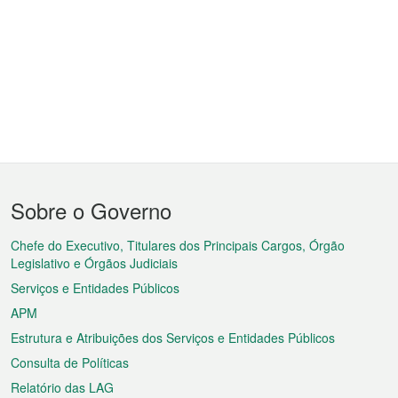
Menu
Sobre o Governo
do
rodapé
Chefe do Executivo, Titulares dos Principais Cargos, Órgão
Legislativo e Órgãos Judiciais
Serviços e Entidades Públicos
APM
Estrutura e Atribuições dos Serviços e Entidades Públicos
Consulta de Políticas
Relatório das LAG