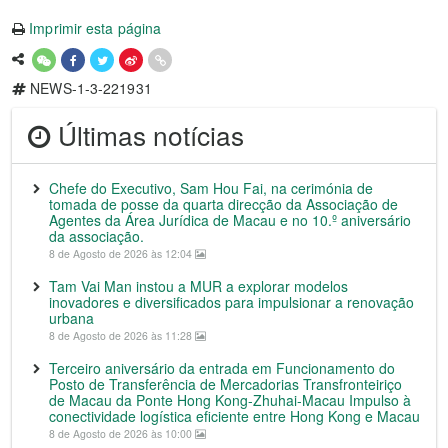
Imprimir esta página
NEWS-1-3-221931
Últimas notícias
Chefe do Executivo, Sam Hou Fai, na cerimónia de
tomada de posse da quarta direcção da Associação de
Agentes da Área Jurídica de Macau e no 10.º aniversário
da associação.
8 de Agosto de 2026 às 12:04
Tam Vai Man instou a MUR a explorar modelos
inovadores e diversificados para impulsionar a renovação
urbana
8 de Agosto de 2026 às 11:28
Terceiro aniversário da entrada em Funcionamento do
Posto de Transferência de Mercadorias Transfronteiriço
de Macau da Ponte Hong Kong-Zhuhai-Macau Impulso à
conectividade logística eficiente entre Hong Kong e Macau
8 de Agosto de 2026 às 10:00