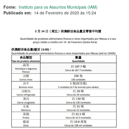
Fonte:
Instituto para os Assuntos Municipais (IAM)
Publicado em:
14 de Fevereiro de 2020 às 15:24