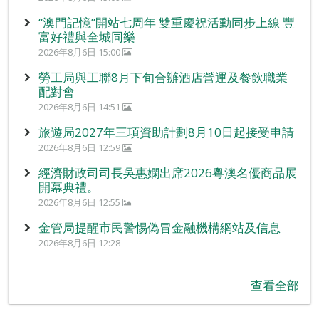
“澳門記憶”開站七周年 雙重慶祝活動同步上線 豐
富好禮與全城同樂
2026年8月6日 15:00
勞工局與工聯8月下旬合辦酒店營運及餐飲職業
配對會
2026年8月6日 14:51
旅遊局2027年三項資助計劃8月10日起接受申請
2026年8月6日 12:59
經濟財政司司長吳惠嫻出席2026粵澳名優商品展
開幕典禮。
2026年8月6日 12:55
金管局提醒市民警惕偽冒金融機構網站及信息
2026年8月6日 12:28
查看全部