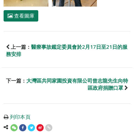
查看圖庫
上一篇：
醫療事故鑑定委員會於2月17日至21日的服
務安排
下一篇：
大灣區共同家園投資有限公司曾志龍先生向特
區政府捐贈口罩
列印本頁