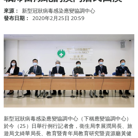
來源：
新型冠狀病毒感染應變協調中心
發布日期：
2020年2月25日 20:59
新型冠狀病毒感染應變協調中心（下稱應變協調中心）
於今（25）日舉行例行記者會，衛生局李展潤局長、旅
遊局文綺華局長、教育暨青年局教育研究暨資源廳黃健