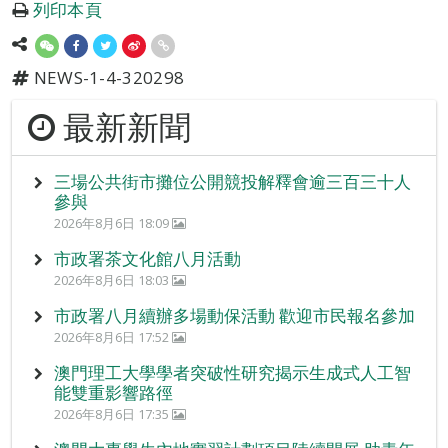
列印本頁
NEWS-1-4-320298
最新新聞
三場公共街市攤位公開競投解釋會逾三百三十人
參與
2026年8月6日 18:09
市政署茶文化館八月活動
2026年8月6日 18:03
市政署八月續辦多場動保活動 歡迎市民報名參加
2026年8月6日 17:52
澳門理工大學學者突破性研究揭示生成式人工智
能雙重影響路徑
2026年8月6日 17:35