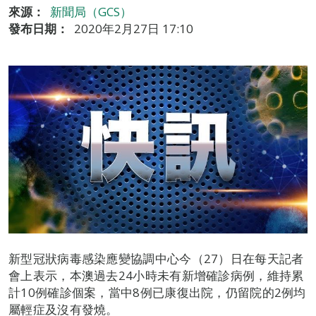
來源：
新聞局（GCS）
發布日期：
2020年2月27日 17:10
新型冠狀病毒感染應變協調中心今（27）日在每天記者
會上表示，本澳過去24小時未有新增確診病例，維持累
計10例確診個案，當中8例已康復出院，仍留院的2例均
屬輕症及沒有發燒。