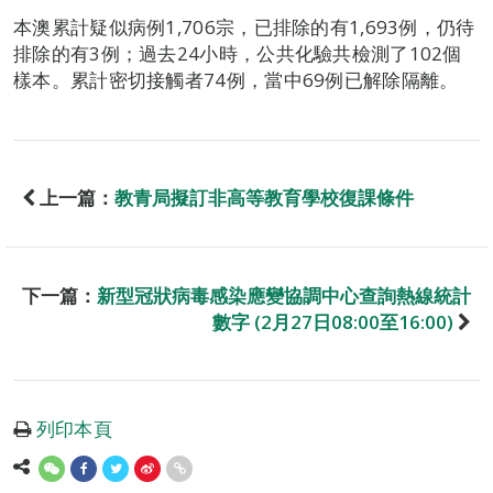
本澳累計疑似病例1,706宗，已排除的有1,693例，仍待
排除的有3例；過去24小時，公共化驗共檢測了102個
樣本。累計密切接觸者74例，當中69例已解除隔離。
上一篇：
教青局擬訂非高等教育學校復課條件
下一篇：
新型冠狀病毒感染應變協調中心查詢熱線統計
數字 (2月27日08:00至16:00)
列印本頁