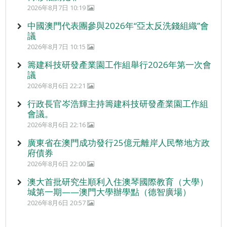
2026年8月7日 10:19
中國澳門代表團參與2026年“亞太反洗錢組織”會
議
2026年8月7日 10:15
籌建科技研發產業園工作組舉行2026年第一次會
議
2026年8月6日 22:21
行政長官岑浩輝主持籌建科技研發產業園工作組
會議。
2026年8月6日 22:16
廣東省在澳門成功發行25億元離岸人民幣地方政
府債券
2026年8月6日 22:00
澳大首批研究生順利入住澳琴國際教育（大學）
城第一期——澳門大學辦學點（德智廣場）
2026年8月6日 20:57