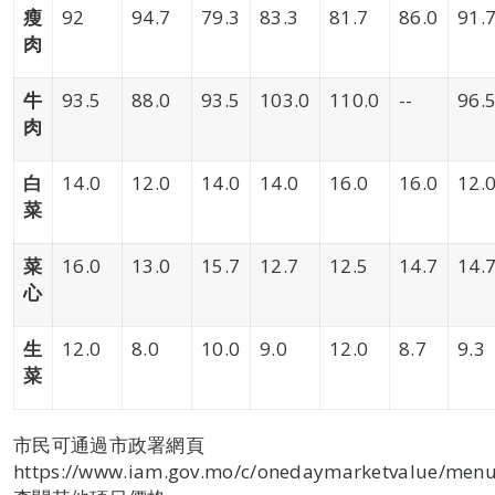
瘦
92
94.7
79.3
83.3
81.7
86.0
91.
肉
牛
93.5
88.0
93.5
103.0
110.0
--
96.
肉
白
14.0
12.0
14.0
14.0
16.0
16.0
12.
菜
菜
16.0
13.0
15.7
12.7
12.5
14.7
14.
心
生
12.0
8.0
10.0
9.0
12.0
8.7
9.3
菜
市民可通過市政署網頁
https://www.iam.gov.mo/c/onedaymarketvalue/menul