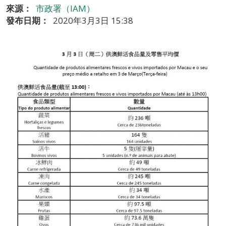
來源：
市政署（IAM）
發布日期：
2020年3月3日 15:38