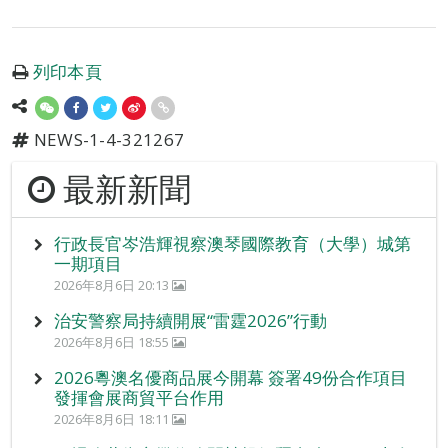
列印本頁
NEWS-1-4-321267
最新新聞
行政長官岑浩輝視察澳琴國際教育（大學）城第
一期項目
2026年8月6日 20:13
治安警察局持續開展“雷霆2026”行動
2026年8月6日 18:55
2026粵澳名優商品展今開幕 簽署49份合作項目
發揮會展商貿平台作用
2026年8月6日 18:11