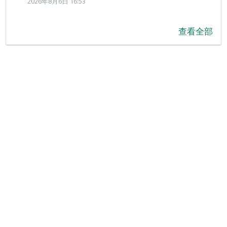
2026年8月6日 16:53
查看全部