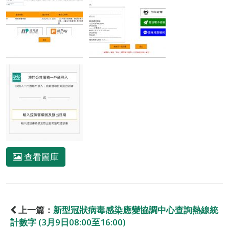
查看圖庫
上一篇：
新型冠狀病毒感染應變協調中心查詢熱線統
計數字 (3月9日08:00至16:00)