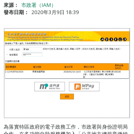
來源：
市政署（IAM）
發布日期：
2020年3月9日 18:39
為落實特區政府的電子政務工作，市政署與身份證明局
合作，在多功能自助服務機加入「公共地方總規章繳納