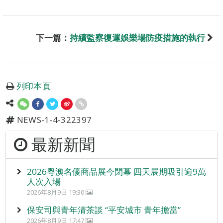
下一篇：
持續監察復運娛樂場防疫措施的執行
列印本頁
NEWS-1-4-322397
最新新聞
2026粵澳名優商品展今閉幕 四天展期吸引逾9萬
人次入場
2026年8月9日 19:30
保安司與青年清茶談 “平安城市 青年擔當”
2026年8月9日 17:47