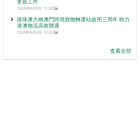
更新工作
2026年8月8日 11:28
港珠澳大橋澳門跨境貨物轉運站啟用三周年 助力
港澳物流高效聯通
2026年8月8日 10:00
查看全部