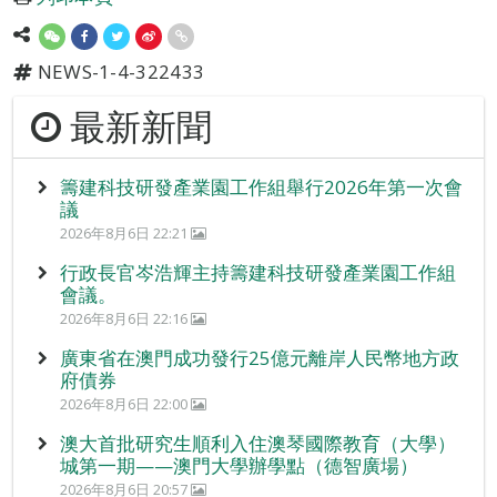
NEWS-1-4-322433
最新新聞
籌建科技研發產業園工作組舉行2026年第一次會
議
2026年8月6日 22:21
行政長官岑浩輝主持籌建科技研發產業園工作組
會議。
2026年8月6日 22:16
廣東省在澳門成功發行25億元離岸人民幣地方政
府債券
2026年8月6日 22:00
澳大首批研究生順利入住澳琴國際教育（大學）
城第一期——澳門大學辦學點（德智廣場）
2026年8月6日 20:57