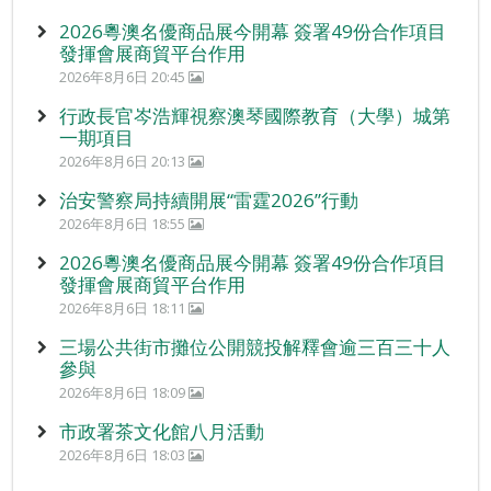
2026粵澳名優商品展今開幕 簽署49份合作項目
發揮會展商貿平台作用
2026年8月6日 20:45
行政長官岑浩輝視察澳琴國際教育（大學）城第
一期項目
2026年8月6日 20:13
治安警察局持續開展“雷霆2026”行動
2026年8月6日 18:55
2026粵澳名優商品展今開幕 簽署49份合作項目
發揮會展商貿平台作用
2026年8月6日 18:11
三場公共街市攤位公開競投解釋會逾三百三十人
參與
2026年8月6日 18:09
市政署茶文化館八月活動
2026年8月6日 18:03