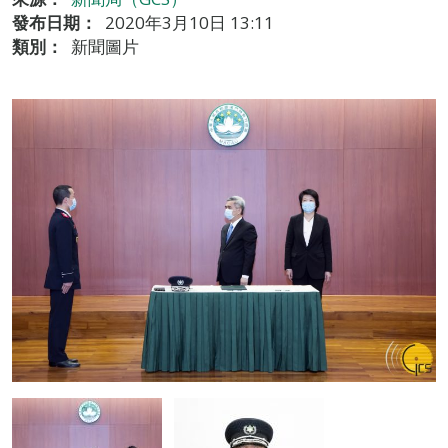
發布日期：
2020年3月10日 13:11
類別：
新聞圖片