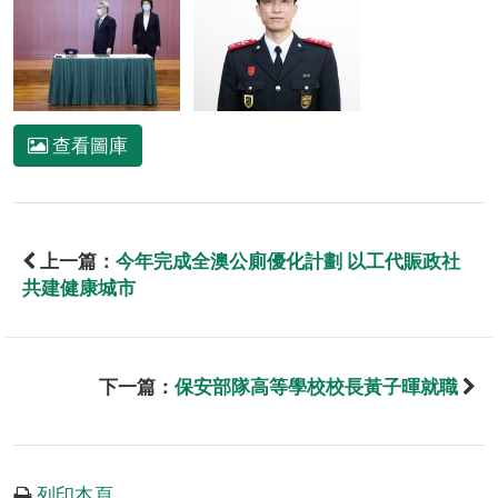
查看圖庫
上一篇：
今年完成全澳公廁優化計劃 以工代賑政社
共建健康城市
下一篇：
保安部隊高等學校校長黃子暉就職
列印本頁