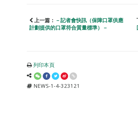
上一篇：
－記者會快訊（保障口罩供應
計劃提供的口罩符合質量標準）－
列印本頁
NEWS-1-4-323121