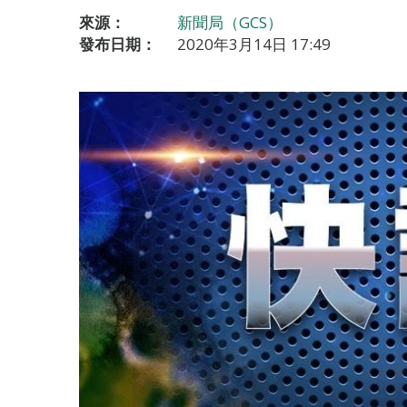
來源：
新聞局（GCS）
發布日期：
2020年3月14日 17:49