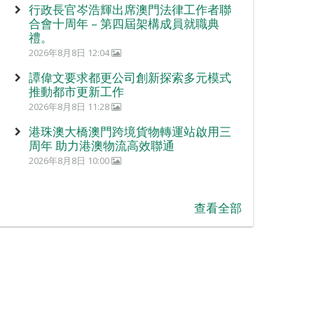
行政長官岑浩輝出席澳門法律工作者聯
合會十周年 – 第四屆架構成員就職典
禮。
2026年8月8日 12:04
譚偉文要求都更公司創新探索多元模式
推動都市更新工作
2026年8月8日 11:28
港珠澳大橋澳門跨境貨物轉運站啟用三
周年 助力港澳物流高效聯通
2026年8月8日 10:00
查看全部