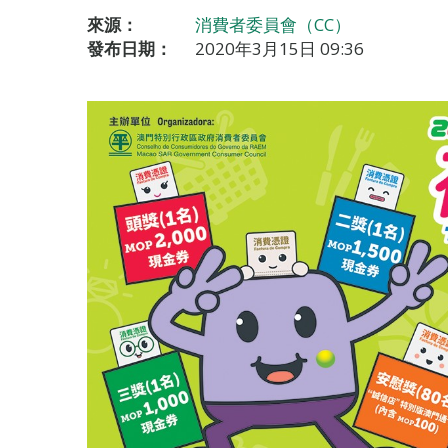
來源：
消費者委員會（CC）
發布日期：
2020年3月15日 09:36