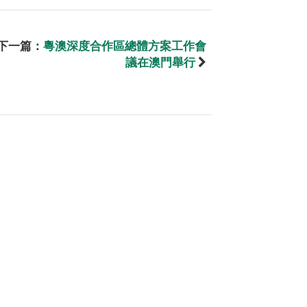
下一篇：
粵澳深度合作區總體方案工作會
議在澳門舉行