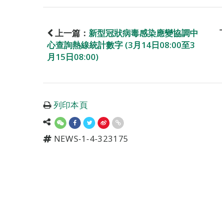
上一篇：
新型冠狀病毒感染應變協調中
心查詢熱線統計數字 (3月14日08:00至3
月15日08:00)
列印本頁
NEWS-1-4-323175