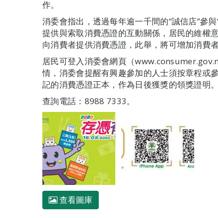
作。
消委會指出，透過每年逾一千間的“誠信店”參與
提供與索取消費憑證的互動關係，居民的維權
向消費者提供消費憑證，此舉，將可增加消費
居民可登入消委會網頁（www.consumer.gov
情，消委會提醒有興趣參加的人士須按章程或
記的消費憑證正本，作為日後獲獎的領獎證明
查詢電話：8988 7333。
查看圖庫