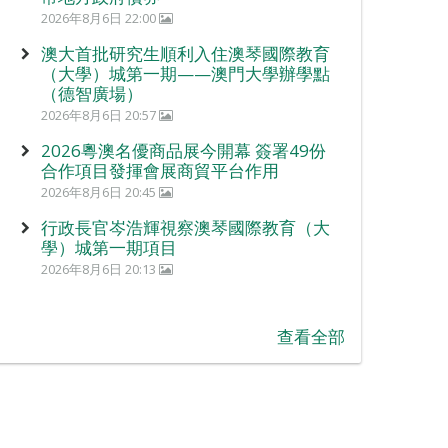
2026年8月6日 22:00
澳大首批研究生順利入住澳琴國際教育
（大學）城第一期——澳門大學辦學點
（德智廣場）
2026年8月6日 20:57
2026粵澳名優商品展今開幕 簽署49份
合作項目發揮會展商貿平台作用
2026年8月6日 20:45
行政長官岑浩輝視察澳琴國際教育（大
學）城第一期項目
2026年8月6日 20:13
查看全部