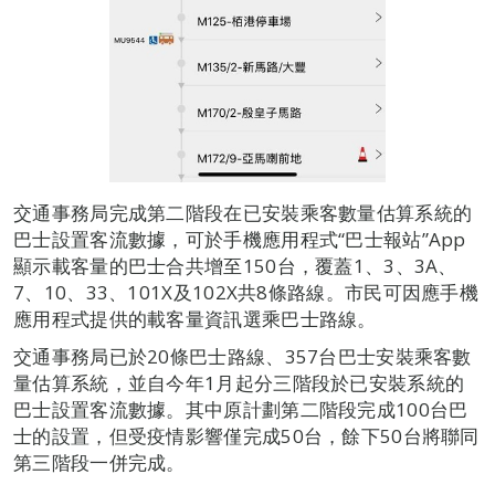
交通事務局完成第二階段在已安裝乘客數量估算系統的
巴士設置客流數據，可於手機應用程式“巴士報站”App
顯示載客量的巴士合共增至150台，覆蓋1、3、3A、
7、10、33、101X及102X共8條路線。市民可因應手機
應用程式提供的載客量資訊選乘巴士路線。
交通事務局已於20條巴士路線、357台巴士安裝乘客數
量估算系統，並自今年1月起分三階段於已安裝系統的
巴士設置客流數據。其中原計劃第二階段完成100台巴
士的設置，但受疫情影響僅完成50台，餘下50台將聯同
第三階段一併完成。