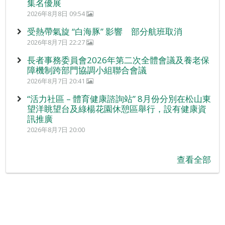
集名優展
2026年8月8日 09:54
受熱帶氣旋 “白海豚” 影響 部分航班取消
2026年8月7日 22:27
長者事務委員會2026年第二次全體會議及養老保
障機制跨部門協調小組聯合會議
2026年8月7日 20:41
“活力社區 – 體育健康諮詢站” 8月份分別在松山東
望洋眺望台及綠楊花園休憩區舉行，設有健康資
訊推廣
2026年8月7日 20:00
查看全部