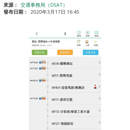
來源：
交通事務局（DSAT）
發布日期：
2020年3月17日 16:45