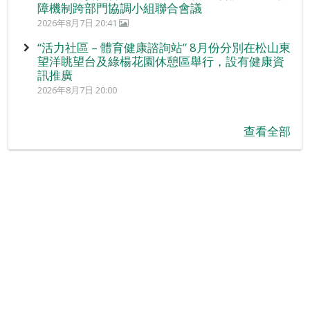
障機制跨部門協調小組聯合會議
2026年8月7日 20:41
“活力社區 – 體育健康諮詢站” 8月份分別在松山東
望洋眺望台及綠楊花園休憩區舉行，設有健康資
訊推廣
2026年8月7日 20:00
查看全部