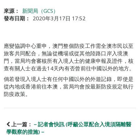
來源：
新聞局（GCS）
發布日期：
2020年3月17日 17:52
應變協調中心重申，澳門整個防疫工作需全澳市民以至
旅客共同配合，無論從機場或從其他陸路口岸入境澳
門，當局均會審核所有入境人士的健康申報及證件，核
查有關人士在過去14天內有否曾前往中國以外的地方。
倘若發現入境人士有任何中國以外的外遊記錄，即使是
從內地或香港前往本澳，當局均會按最新防疫規定執行
防疫政策。
上一篇：
－記者會快訊 (呼籲公眾配合入境須隔離醫
學觀察的措施)－