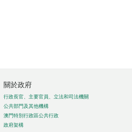
頁
關於政府
腳
菜
行政長官、主要官員、立法和司法機關
單
公共部門及其他機構
澳門特別行政區公共行政
政府架構