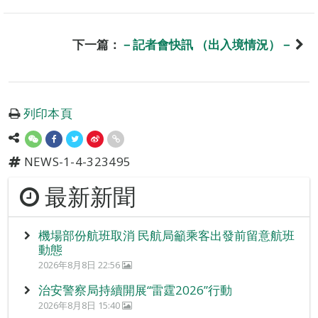
下一篇：
－記者會快訊 （出入境情況）－
列印本頁
NEWS-1-4-323495
最新新聞
機場部份航班取消 民航局籲乘客出發前留意航班
動態
2026年8月8日 22:56
治安警察局持續開展“雷霆2026”行動
2026年8月8日 15:40