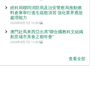
經科局聯同消防局及治安警察局推動燃
料倉庫舉行逃生疏散演習 強化業界應急
處理能力
2026年8月7日 12:00
澳門赴馬來西亞出席“聯合國教科文組織
創意城市美食之都年會”
2026年8月7日 11:00
查看全部