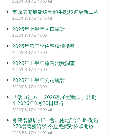
2026年8月7日 17:00
市政署開展龍環葡韻生態步道翻新工程
2026年8月7日 16:16
2026年上半年人口統計
2026年8月7日 16:00
2026年第二季住宅樓價指數
2026年8月7日 16:00
2026年上半年旅客消費調查
2026年8月7日 16:00
2026年上半年公司統計
2026年8月7日 16:00
「活力社區 —2026親子運動日」延期
至2026年9月20日舉行
2026年8月7日 16:00
粵澳名優展推“一會展兩地”合作 昨促逾
270場商務洽談 今起免費對公眾開放
2026年8月7日 14:02