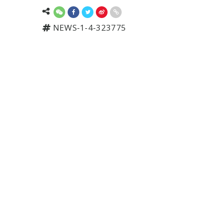
NEWS-1-4-323775