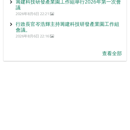
籌建科技研發產業園工作組舉行2026年第一次會
議
2026年8月6日 22:21
行政長官岑浩輝主持籌建科技研發產業園工作組
會議。
2026年8月6日 22:16
查看全部