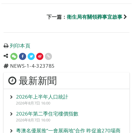
下一篇：
衛生局有關領葬事宜啟事
列印本頁
NEWS-1-4-323785
最新新聞
2026年上半年人口統計
2026年8月7日 16:00
2026年第二季住宅樓價指數
2026年8月7日 16:00
粵澳名優展推“一會展兩地”合作 昨促逾270場商