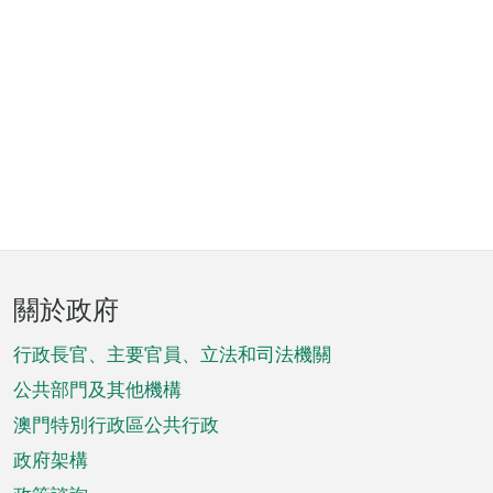
頁
關於政府
腳
菜
行政長官、主要官員、立法和司法機關
單
公共部門及其他機構
澳門特別行政區公共行政
政府架構