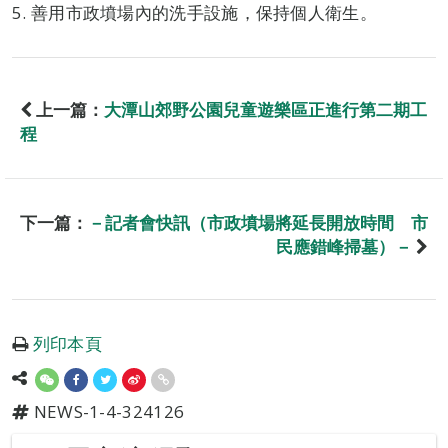
5. 善用市政墳場內的洗手設施，保持個人衛生。
上一篇：
大潭山郊野公園兒童遊樂區正進行第二期工
程
下一篇：
－記者會快訊（市政墳場將延長開放時間 市
民應錯峰掃墓）－
列印本頁
NEWS-1-4-324126