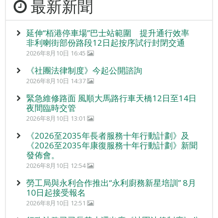
最新新聞
延伸“栢港停車場”巴士站範圍 提升通行效率
非利喇街部份路段12日起按序試行封閉交通
2026年8月10日 16:45
《社團法律制度》今起公開諮詢
2026年8月10日 14:37
緊急維修路面 風順大馬路行車天橋12日至14日
夜間臨時交管
2026年8月10日 13:01
《2026至2035年長者服務十年行動計劃》及
《2026至2035年康復服務十年行動計劃》新聞
發佈會。
2026年8月10日 12:54
勞工局與永利合作推出“永利廚務新星培訓” 8月
10日起接受報名
2026年8月10日 12:51