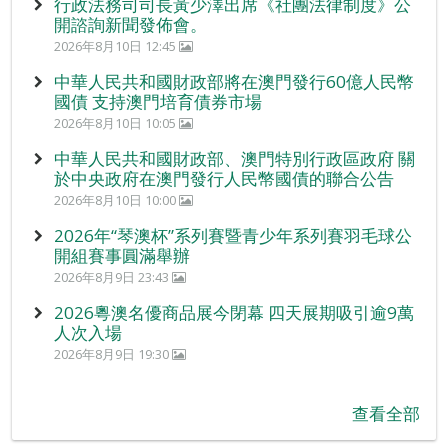
行政法務司司長黃少澤出席《社團法律制度》公
開諮詢新聞發佈會。
2026年8月10日 12:45
中華人民共和國財政部將在澳門發行60億人民幣
國債 支持澳門培育債券市場
2026年8月10日 10:05
中華人民共和國財政部、澳門特別行政區政府 關
於中央政府在澳門發行人民幣國債的聯合公告
2026年8月10日 10:00
2026年“琴澳杯”系列賽暨青少年系列賽羽毛球公
開組賽事圓滿舉辦
2026年8月9日 23:43
2026粵澳名優商品展今閉幕 四天展期吸引逾9萬
人次入場
2026年8月9日 19:30
查看全部