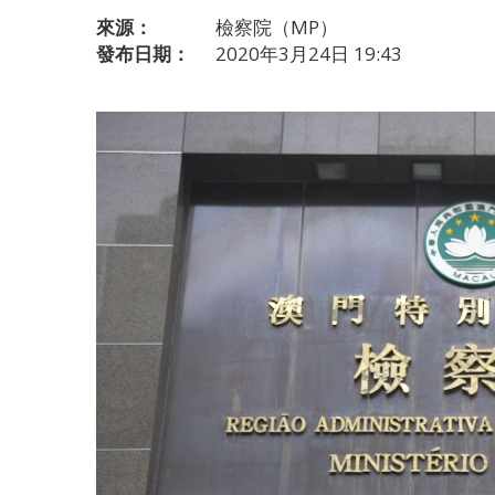
來源：
檢察院（MP）
發布日期：
2020年3月24日 19:43