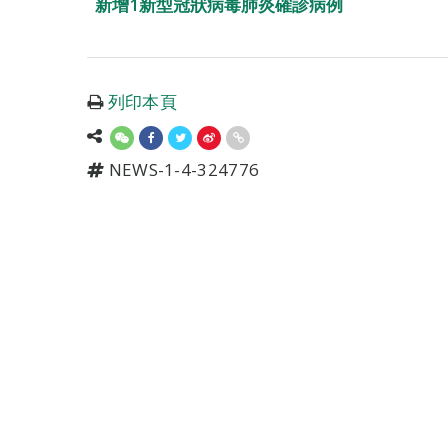
新增1新型冠狀病毒肺炎確診病例
列印本頁
NEWS-1-4-324776