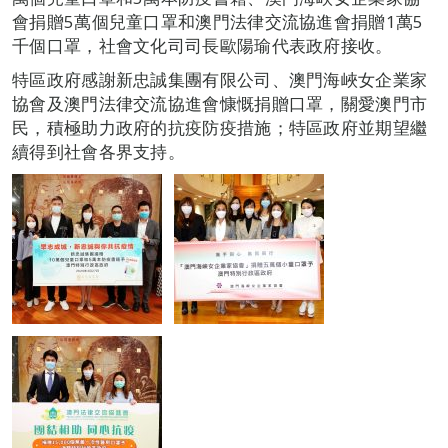
會捐贈5萬個兒童口罩和澳門法律交流協進會捐贈1萬5
千個口罩，社會文化司司長歐陽瑜代表政府接收。
特區政府感謝新忠誠集團有限公司、澳門海峽女企業家
協會及澳門法律交流協進會慷慨捐贈口罩，關愛澳門市
民，積極助力政府的抗疫防疫措施；特區政府並期望繼
續得到社會各界支持。