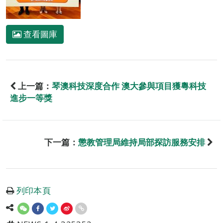
查看圖庫
上一篇：
琴澳科技深度合作 澳大參與項目獲粵科技
進步一等獎
下一篇：
懲教管理局維持局部探訪服務安排
列印本頁