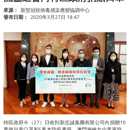
來源：
新型冠狀病毒感染應變協調中心
發布日期：
2020年3月27日 18:47
特區政府今（27）日收到新忠誠集團有限公司向捐贈10
萬個兒童口罩和5萬本防疫書籍、澳門海峽女企業家協