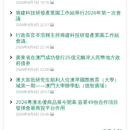
2026年8月7日 10:15
籌建科技研發產業園工作組舉行2026年第一次會
議
2026年8月6日 22:21
行政長官岑浩輝主持籌建科技研發產業園工作組
會議。
2026年8月6日 22:16
廣東省在澳門成功發行25億元離岸人民幣地方政
府債券
2026年8月6日 22:00
澳大首批研究生順利入住澳琴國際教育（大學）
城第一期——澳門大學辦學點（德智廣場）
2026年8月6日 20:57
2026粵澳名優商品展今開幕 簽署49份合作項目
發揮會展商貿平台作用
2026年8月6日 20:45