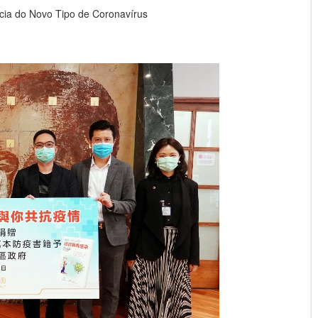
ia do Novo Tipo de Coronavírus