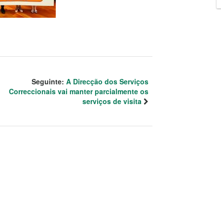
Seguinte:
A Direcção dos Serviços
Correccionais vai manter parcialmente os
serviços de visita