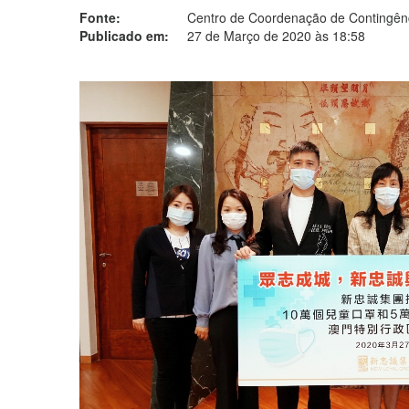
Fonte:
Centro de Coordenação de Contingênc
Publicado em:
27 de Março de 2020 às 18:58