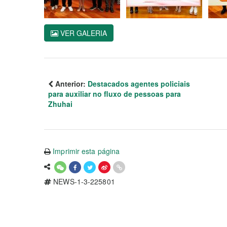
VER GALERIA
Anterior:
Destacados agentes policiais
para auxiliar no fluxo de pessoas para
Zhuhai
Imprimir esta página
NEWS-1-3-225801