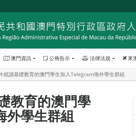
澳門資訊
公佈告示
法律法規
來
外就讀基礎教育的澳門學生加入Telegram海外學生群組
礎教育的澳門學
m海外學生群組