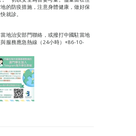
當地的防疫措施，注意身體健康，做好保
儘快就診。
與當地治安部門聯絡，或撥打中國駐當地
務應急熱線（24小時）+86-10-