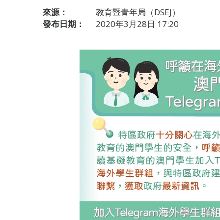
來源：
教育暨青年局（DSEJ）
發布日期：
2020年3月28日 17:20