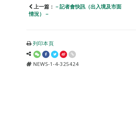
上一篇：
－記者會快訊（出入境及市面
情況）－
列印本頁
NEWS-1-4-325424