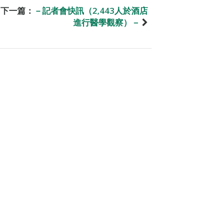
下一篇：
－記者會快訊（2,443人於酒店
進行醫學觀察）－