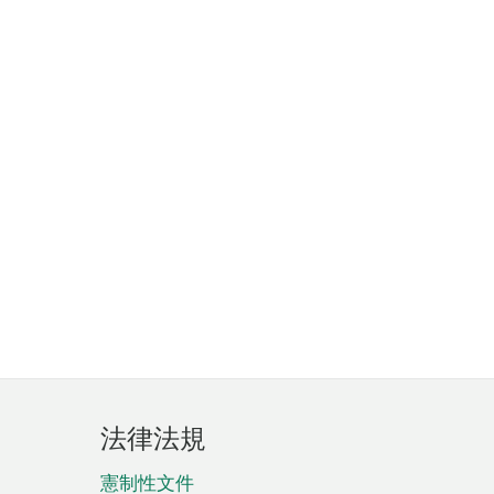
法律法規
憲制性文件