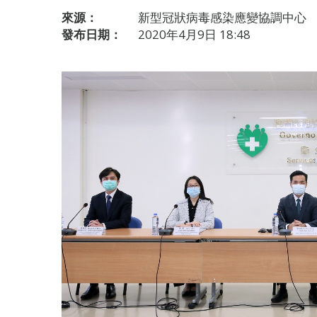
來源：
新型冠狀病毒感染應變協調中心
發布日期：
2020年4月9日 18:48