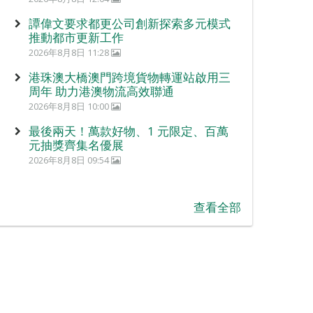
譚偉文要求都更公司創新探索多元模式
推動都市更新工作
2026年8月8日 11:28
港珠澳大橋澳門跨境貨物轉運站啟用三
周年 助力港澳物流高效聯通
2026年8月8日 10:00
最後兩天！萬款好物、1 元限定、百萬
元抽獎齊集名優展
2026年8月8日 09:54
查看全部