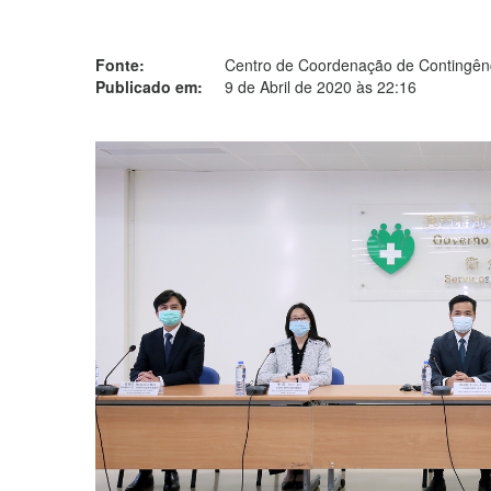
Fonte:
Centro de Coordenação de Contingênc
Publicado em:
9 de Abril de 2020 às 22:16