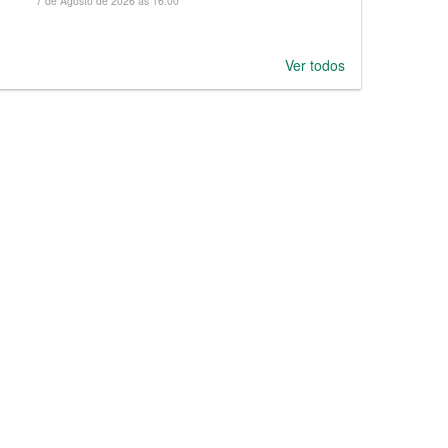
7 de Agosto de 2026 às 16:00
Ver todos