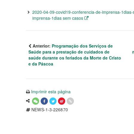
2020-04-09-covid19-conferencia-de-imprensa-1dias-
imprensa-1dias sem casos
Anterior:
Programação dos Serviços de
Saúde para a prestação de cuidados de
saúde durante os feriados da Morte de Cristo
e da Páscoa
Imprimir esta página
NEWS-1-3-226870