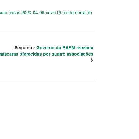
sem-casos 2020-04-09-covid19-conferencia de
Seguinte:
Governo da RAEM recebeu
máscaras oferecidas por quatro associações