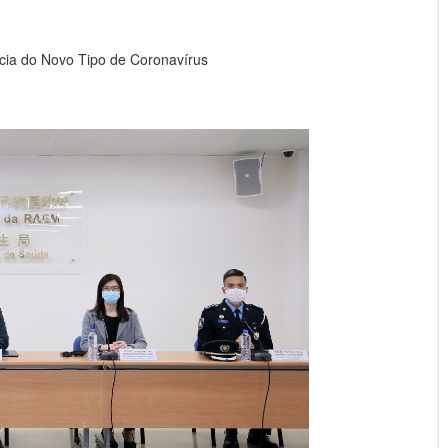
ia do Novo Tipo de Coronavírus