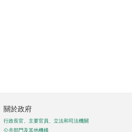
頁
關於政府
腳
菜
行政長官、主要官員、立法和司法機關
公共部門及其他機構