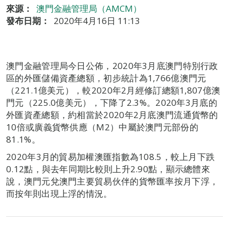
來源：
澳門金融管理局（AMCM）
發布日期：
2020年4月16日 11:13
澳門金融管理局今日公佈，2020年3月底澳門特別行政
區的外匯儲備資產總額，初步統計為1,766億澳門元
（221.1億美元），較2020年2月經修訂總額1,807億澳
門元（225.0億美元），下降了2.3%。2020年3月底的
外匯資產總額，約相當於2020年2月底澳門流通貨幣的
10倍或廣義貨幣供應（M2）中屬於澳門元部份的
81.1%。
2020年3月的貿易加權澳匯指數為108.5，較上月下跌
0.12點，與去年同期比較則上升2.90點，顯示總體來
說，澳門元兌澳門主要貿易伙伴的貨幣匯率按月下浮，
而按年則出現上浮的情況。