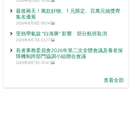
2026年8月8日 10:00
最後兩天！萬款好物、1 元限定、百萬元抽獎齊
集名優展
2026年8月8日 09:54
受熱帶氣旋 “白海豚” 影響 部分航班取消
2026年8月7日 22:27
長者事務委員會2026年第二次全體會議及養老保
障機制跨部門協調小組聯合會議
2026年8月7日 20:41
查看全部