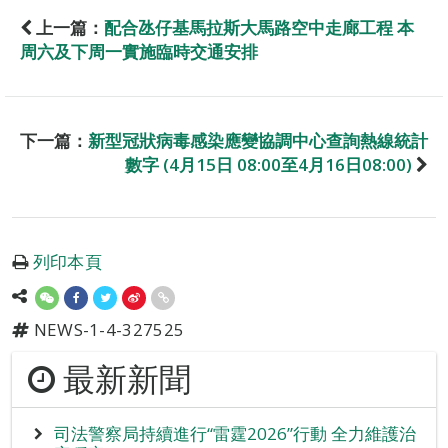
上一篇：
配合氹仔基馬拉斯大馬路空中走廊工程 本
周六及下周一實施臨時交通安排
下一篇：
新型冠狀病毒感染應變協調中心查詢熱線統計
數字 (4月15日 08:00至4月16日08:00)
列印本頁
NEWS-1-4-327525
最新新聞
司法警察局持續進行“雷霆2026”行動 全力維護治