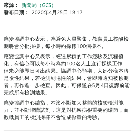
來源：
新聞局（GCS）
發布日期：
2020年4月25日 18:17
應變協調中心表示，為避免人員聚集，教職員工核酸檢
測將會分批採樣，每小時約採樣100個樣本。
應變協調中心又表示，經過累積的工作經驗及流程優
化，有信心可以每小時為約100名人士進行採樣工作，
但未必能即日可出結果。協調中心預期，大部分樣本將
是陰性結果，若檢測到陽性的結果，會即時通知被檢測
者，再作進一步檢查。因此，可保證在5月4日復課前能
完成所有檢測結果。
應變協調中心續指，本澳不斷加大整體的核酸檢測能
力，並不斷增購試劑，這是對抗疾病很重要的環節，而
教職員工的檢測採樣不會造成儲量的考驗。