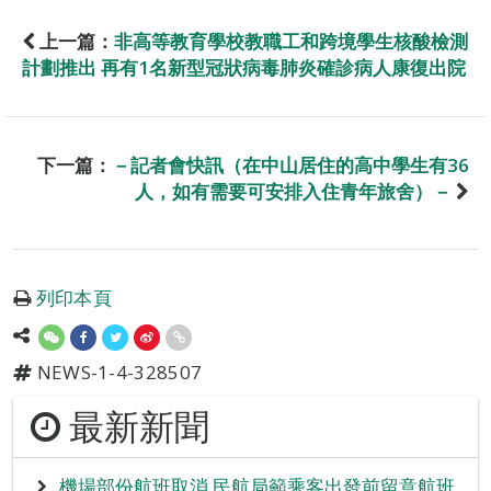
上一篇：
非高等教育學校教職工和跨境學生核酸檢測
計劃推出 再有1名新型冠狀病毒肺炎確診病人康復出院
下一篇：
－記者會快訊（在中山居住的高中學生有36
人，如有需要可安排入住青年旅舍）－
列印本頁
NEWS-1-4-328507
最新新聞
機場部份航班取消 民航局籲乘客出發前留意航班