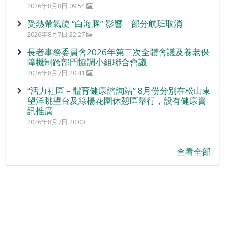
2026年8月8日 09:54
受熱帶氣旋 “白海豚” 影響 部分航班取消
2026年8月7日 22:27
長者事務委員會2026年第二次全體會議及養老保
障機制跨部門協調小組聯合會議
2026年8月7日 20:41
“活力社區 – 體育健康諮詢站” 8月份分別在松山東
望洋眺望台及綠楊花園休憩區舉行，設有健康資
訊推廣
2026年8月7日 20:00
查看全部