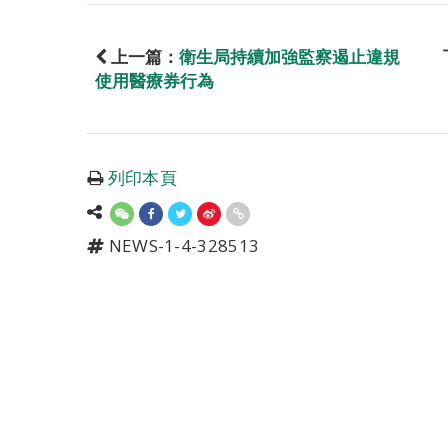
上一篇：
衛生局持續加強監察遏止違規
使用醫療券行為
列印本頁
NEWS-1-4-328513