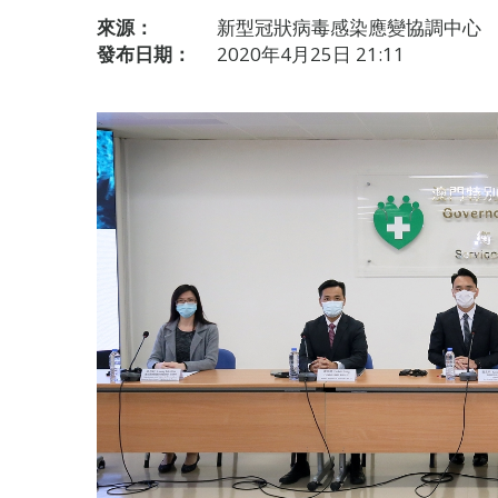
來源：
新型冠狀病毒感染應變協調中心
發布日期：
2020年4月25日 21:11