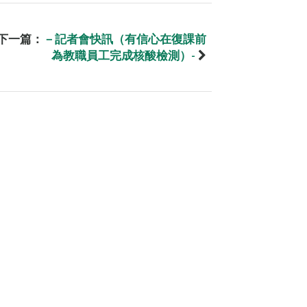
下一篇：
－記者會快訊（有信心在復課前
為教職員工完成核酸檢測）-