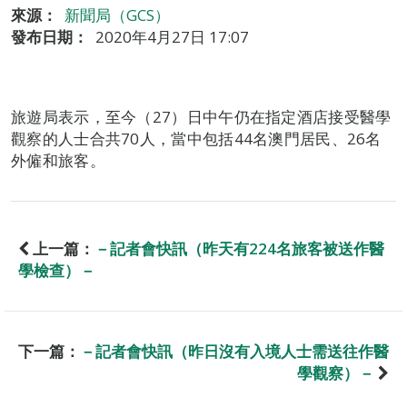
來源：
新聞局（GCS）
發布日期：
2020年4月27日 17:07
旅遊局表示，至今（27）日中午仍在指定酒店接受醫學
觀察的人士合共70人，當中包括44名澳門居民、26名
外僱和旅客。
上一篇：
－記者會快訊（昨天有224名旅客被送作醫
學檢查）－
下一篇：
－記者會快訊（昨日沒有入境人士需送往作醫
學觀察）－