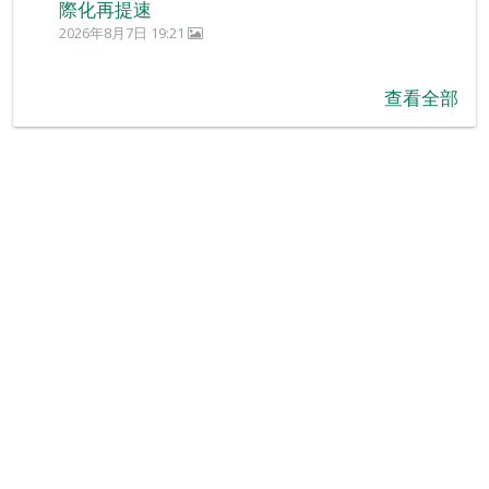
際化再提速
2026年8月7日 19:21
查看全部