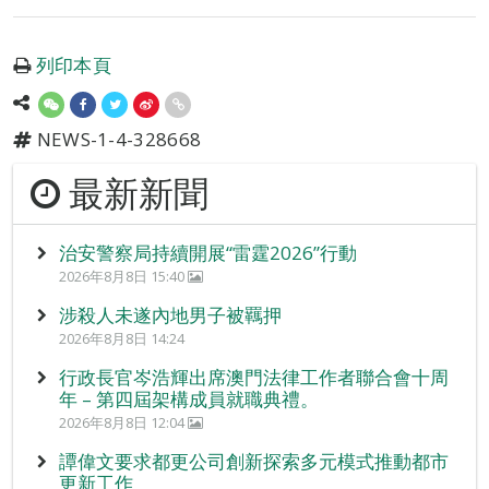
列印本頁
NEWS-1-4-328668
最新新聞
治安警察局持續開展“雷霆2026”行動
2026年8月8日 15:40
涉殺人未遂內地男子被羈押
2026年8月8日 14:24
行政長官岑浩輝出席澳門法律工作者聯合會十周
年 – 第四屆架構成員就職典禮。
2026年8月8日 12:04
譚偉文要求都更公司創新探索多元模式推動都市
更新工作