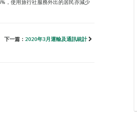
.4%，使用旅行社服務外出的居民亦減少
下一篇：
2020年3月運輸及通訊統計