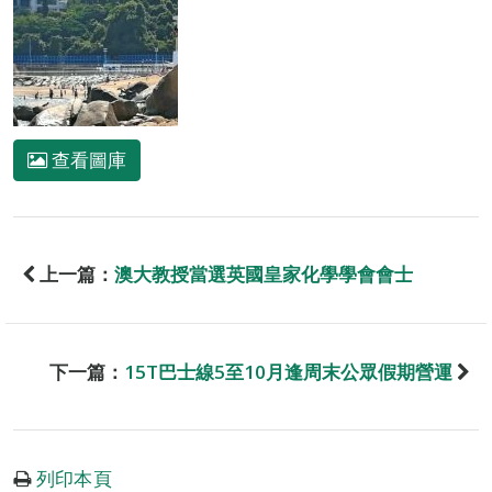
查看圖庫
上一篇：
澳大教授當選英國皇家化學學會會士
下一篇：
15T巴士線5至10月逢周末公眾假期營運
列印本頁