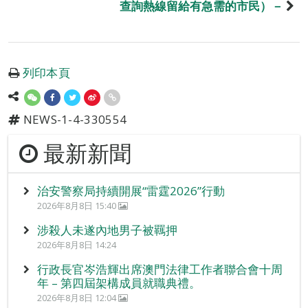
查詢熱線留給有急需的市民）－
列印本頁
NEWS-1-4-330554
最新新聞
治安警察局持續開展“雷霆2026”行動
2026年8月8日 15:40
涉殺人未遂內地男子被羈押
2026年8月8日 14:24
行政長官岑浩輝出席澳門法律工作者聯合會十周
年 – 第四屆架構成員就職典禮。
2026年8月8日 12:04