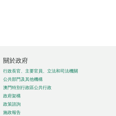
頁
關於政府
腳
菜
行政長官、主要官員、立法和司法機關
單
公共部門及其他機構
澳門特別行政區公共行政
政府架構
政策諮詢
施政報告