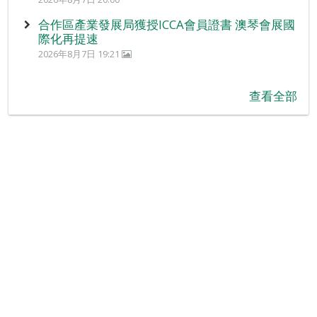
合作區產業發展局獲授ICCA會員證書 澳琴會展國
際化再提速
2026年8月7日 19:21
查看全部