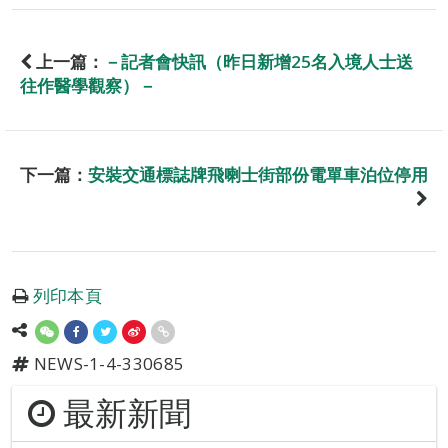
上一篇：
－記者會快訊（昨日新增25名入境人士送
往作醫學觀察）－
下一篇：
安裝交通標誌牌飛喇士街部份電單車泊位停用
列印本頁
NEWS-1-4-330685
最新新聞