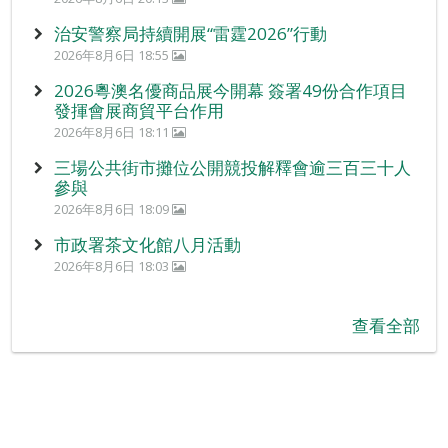
治安警察局持續開展“雷霆2026”行動
2026年8月6日 18:55
2026粵澳名優商品展今開幕 簽署49份合作項目
發揮會展商貿平台作用
2026年8月6日 18:11
三場公共街市攤位公開競投解釋會逾三百三十人
參與
2026年8月6日 18:09
市政署茶文化館八月活動
2026年8月6日 18:03
查看全部