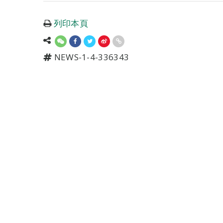
列印本頁
NEWS-1-4-336343