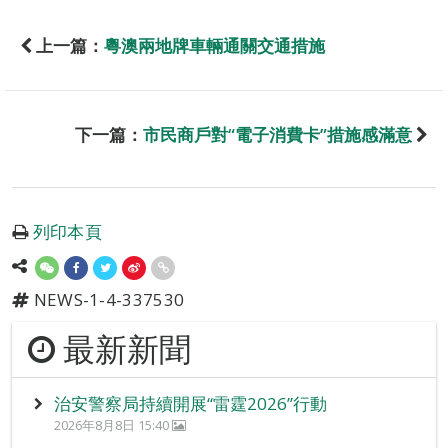
上一篇：
粵澳兩地牌車輛通關交通措施
下一篇：
市民商戶對“電子消費卡”措施感滿意
列印本頁
NEWS-1-4-337530
最新新聞
治安警察局持續開展“雷霆2026”行動
2026年8月8日 15:40