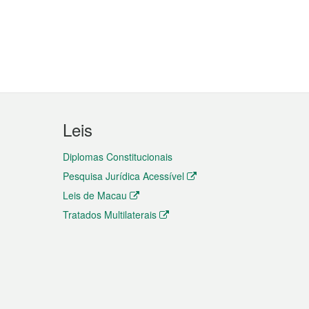
Leis
Diplomas Constitucionais
Pesquisa Jurídica Acessível
Leis de Macau
Tratados Multilaterais