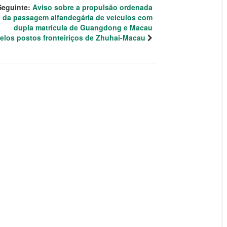
Seguinte:
Aviso sobre a propulsão ordenada
da passagem alfandegária de veículos com
dupla matrícula de Guangdong e Macau
elos postos fronteiriços de Zhuhai-Macau