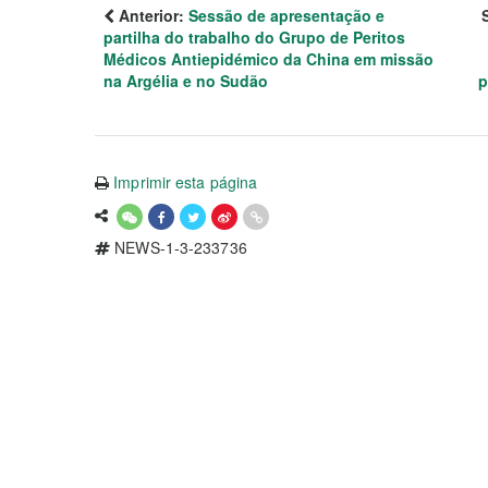
Anterior:
Sessão de apresentação e
partilha do trabalho do Grupo de Peritos
Médicos Antiepidémico da China em missão
na Argélia e no Sudão
p
Imprimir esta página
NEWS-1-3-233736