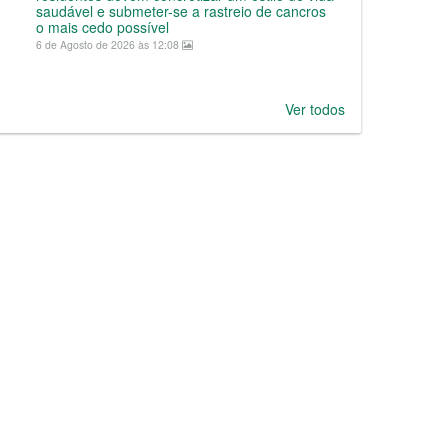
saudável e submeter-se a rastreio de cancros
o mais cedo possível
6 de Agosto de 2026 às 12:08
Ver todos