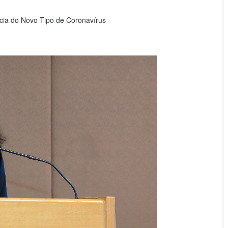
ia do Novo Tipo de Coronavírus