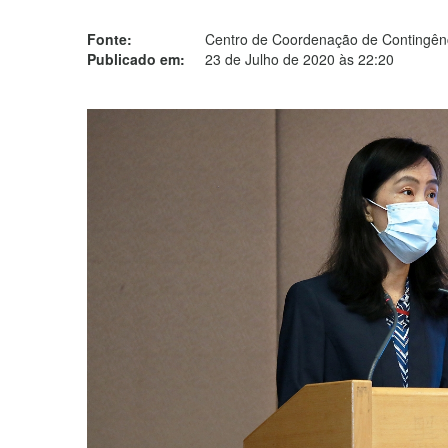
Fonte:
Centro de Coordenação de Contingênc
Publicado em:
23 de Julho de 2020 às 22:20