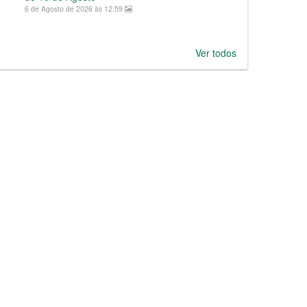
6 de Agosto de 2026 às 12:59
Ver todos