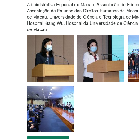
Administrativa Especial de Macau, Associação de Educa
Associação de Estudos dos Direitos Humanos de Macau, 
de Macau, Universidade de Ciência e Tecnologia de Mac
Hospital Kiang Wu, Hospital da Universidade de Ciência
de Macau