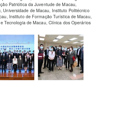
ção Patriótica da Juventude de Macau,
Universidade de Macau, Instituto Politécnico
au, Instituto de Formação Turística de Macau,
 e Tecnologia de Macau, Clínica dos Operários