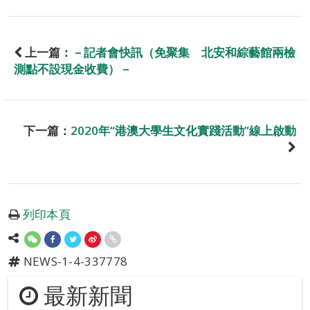
上一篇：
－記者會快訊（免聚集 北安和綜藝館兩檢
測點不設現金收費）－
下一篇：
2020年“港澳大學生文化實踐活動”線上啟動
列印本頁
NEWS-1-4-337778
最新新聞