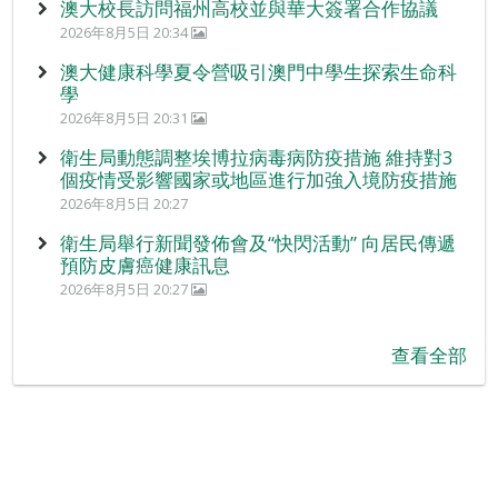
澳大校長訪問福州高校並與華大簽署合作協議
2026年8月5日 20:34
澳大健康科學夏令營吸引澳門中學生探索生命科
學
2026年8月5日 20:31
衛生局動態調整埃博拉病毒病防疫措施 維持對3
個疫情受影響國家或地區進行加強入境防疫措施
2026年8月5日 20:27
衛生局舉行新聞發佈會及“快閃活動” 向居民傳遞
預防皮膚癌健康訊息
2026年8月5日 20:27
查看全部