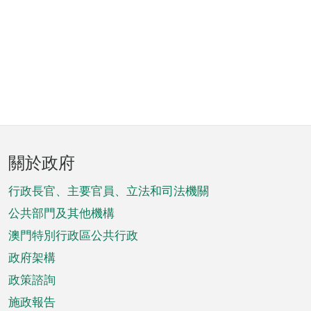
頁
關於政府
腳
菜
行政長官、主要官員、立法和司法機關
單
公共部門及其他機構
澳門特別行政區公共行政
政府架構
政策諮詢
施政報告