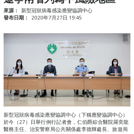
來源：
新型冠狀病毒感染應變協調中心
發布日期：
2020年7月27日 19:45
新型冠狀病毒感染應變協調中心（下稱應變協調中心）
於今（27）日舉行例行記者會，仁伯爵綜合醫院羅奕龍
醫務主任、治安警察局公共關係處李德輝處長、旅遊局