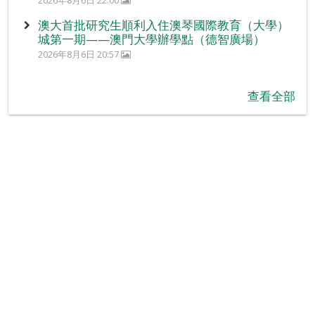
澳大首批研究生順利入住澳琴國際教育（大學）
城第一期——澳門大學辦學點（德智廣場）
2026年8月6日 20:57
查看全部