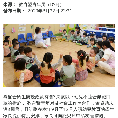
來源：
教育暨青年局（DSEJ）
發布日期：
2020年8月27日 23:21
為配合衛生防疫政策有關3周歲以下幼兒不適合佩戴口
罩的措施， 教育暨青年局及社會工作局合作，會協助未
滿3周歲，且計劃在本年9月至12月入讀幼兒教育的學生
家長提供特別安排，家長可向託兒所申請友善措施。