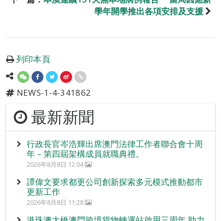
學年開學推出各項安排及支援
列印本頁
NEWS-1-4-341862
最新新聞
行政長官岑浩輝出席澳門法律工作者聯合會十周
年 – 第四屆架構成員就職典禮。
2026年8月8日 12:04
譚偉文要求都更公司創新探索多元模式推動都市
更新工作
2026年8月8日 11:28
港珠澳大橋澳門跨境貨物轉運站啟用三周年 助力