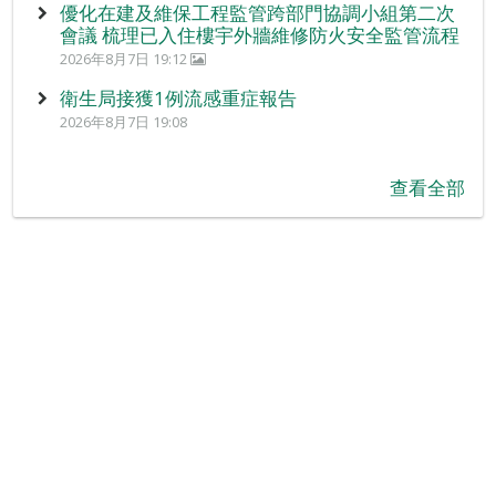
優化在建及維保工程監管跨部門協調小組第二次
會議 梳理已入住樓宇外牆維修防火安全監管流程
2026年8月7日 19:12
衛生局接獲1例流感重症報告
2026年8月7日 19:08
查看全部