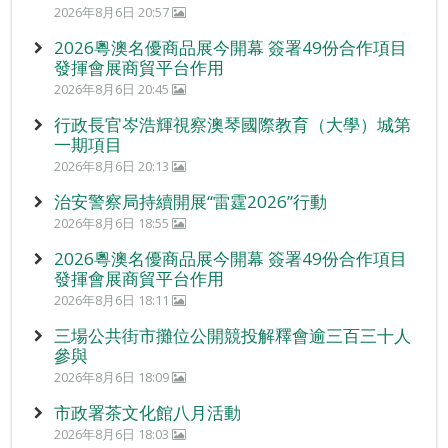
2026年8月6日 20:57
2026粵澳名優商品展今開幕 簽署49份合作項目
發揮會展商貿平台作用
2026年8月6日 20:45
行政長官岑浩輝視察澳琴國際教育（大學）城第
一期項目
2026年8月6日 20:13
治安警察局持續開展“雷霆2026”行動
2026年8月6日 18:55
2026粵澳名優商品展今開幕 簽署49份合作項目
發揮會展商貿平台作用
2026年8月6日 18:11
三場公共街市攤位公開競投解釋會逾三百三十人
參與
2026年8月6日 18:09
市政署茶文化館八月活動
2026年8月6日 18:03