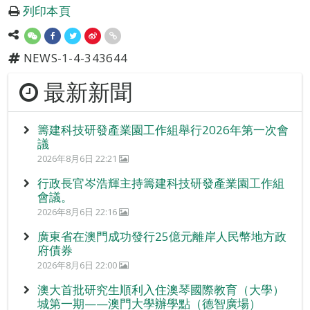
列印本頁
NEWS-1-4-343644
最新新聞
籌建科技研發產業園工作組舉行2026年第一次會
議
2026年8月6日 22:21
行政長官岑浩輝主持籌建科技研發產業園工作組
會議。
2026年8月6日 22:16
廣東省在澳門成功發行25億元離岸人民幣地方政
府債券
2026年8月6日 22:00
澳大首批研究生順利入住澳琴國際教育（大學）
城第一期——澳門大學辦學點（德智廣場）