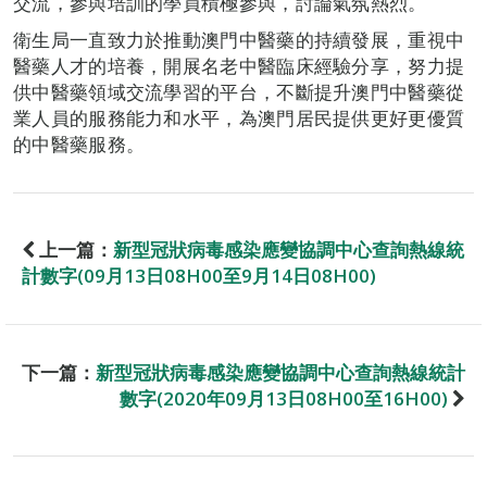
交流，參與培訓的學員積極參與，討論氣氛熱烈。
衛生局一直致力於推動澳門中醫藥的持續發展，重視中
醫藥人才的培養，開展名老中醫臨床經驗分享，努力提
供中醫藥領域交流學習的平台，不斷提升澳門中醫藥從
業人員的服務能力和水平，為澳門居民提供更好更優質
的中醫藥服務。
上一篇：
新型冠狀病毒感染應變協調中心查詢熱線統
計數字(09月13日08H00至9月14日08H00)
下一篇：
新型冠狀病毒感染應變協調中心查詢熱線統計
數字(2020年09月13日08H00至16H00)