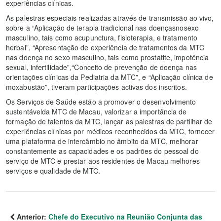
experiências clínicas.
As palestras especiais realizadas através de transmissão ao vivo,
sobre a “Aplicação de terapia tradicional nas doençasnosexo
masculino, tais como acupunctura, fisioterapia, e tratamento
herbal”, “Apresentação de experiência de tratamentos da MTC
nas doença no sexo masculino, tais como prostatite, impotência
sexual, infertilidade”,“Conceito de prevenção de doença nas
orientações clínicas da Pediatria da MTC”, e “Aplicação clínica de
moxabustão”, tiveram participações activas dos inscritos.
Os Serviços de Saúde estão a promover o desenvolvimento
sustentávelda MTC de Macau, valorizar a importância de
formação de talentos da MTC, lançar as palestras de partilhar de
experiências clínicas por médicos reconhecidos da MTC, fornecer
uma plataforma de intercâmbio no âmbito da MTC, melhorar
constantemente as capacidades e os padrões do pessoal do
serviço de MTC e prestar aos residentes de Macau melhores
serviços e qualidade de MTC.
Anterior:
Chefe do Executivo na Reunião Conjunta das