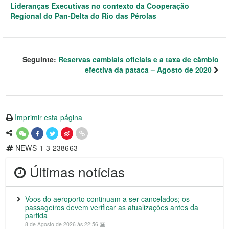
Lideranças Executivas no contexto da Cooperação
Regional do Pan-Delta do Rio das Pérolas
Seguinte:
Reservas cambiais oficiais e a taxa de câmbio
efectiva da pataca – Agosto de 2020
Imprimir esta página
NEWS-1-3-238663
Últimas notícias
Voos do aeroporto continuam a ser cancelados; os
passageiros devem verificar as atualizações antes da
partida
8 de Agosto de 2026 às 22:56