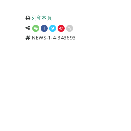
列印本頁
NEWS-1-4-343693