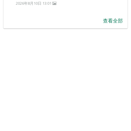
2026年8月10日 13:01
查看全部