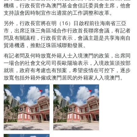
機構，行政長官作為澳門基金會信託委員會主席，他會
支持該會因時制宜作出適當的工作調整和改革。
另外，行政長官將在明（16）日啟程前往海南省三亞
市，出席泛珠三角區域合作行政首長聯席會議，有記者
問及有關議程，行政長官表示，會議主題是共享海南自
貿港機遇，推動泛珠區域聯動發展。
有記者問及何時放寬外籍人士入境澳門的政策，出席同
一場合的社會文化司司長歐陽瑜表示，入境政策須按部
就班，政府有考慮也有預案，希望疫情在可控下，逐步
放寬包括外籍外僱或澳門居民的外籍家人入境澳門。