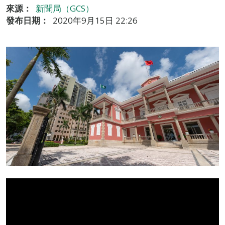
來源：
新聞局（GCS）
發布日期：
2020年9月15日 22:26