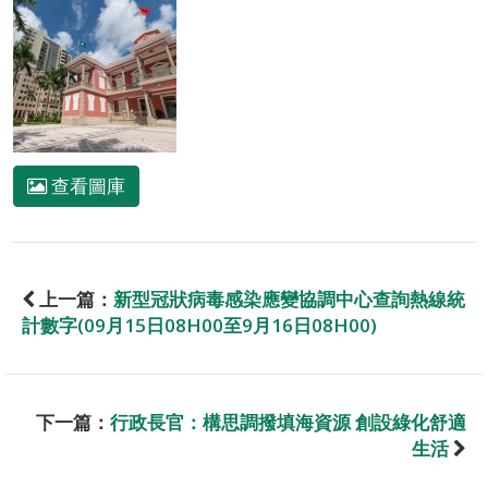
查看圖庫
上一篇：
新型冠狀病毒感染應變協調中心查詢熱線統
計數字(09月15日08H00至9月16日08H00)
下一篇：
行政長官：構思調撥填海資源 創設綠化舒適
生活