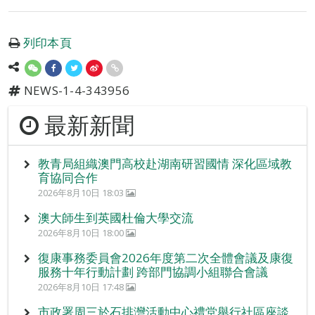
列印本頁
NEWS-1-4-343956
最新新聞
教青局組織澳門高校赴湖南研習國情 深化區域教
育協同合作
2026年8月10日 18:03
澳大師生到英國杜倫大學交流
2026年8月10日 18:00
復康事務委員會2026年度第二次全體會議及康復
服務十年行動計劃 跨部門協調小組聯合會議
2026年8月10日 17:48
市政署周三於石排灣活動中心禮堂舉行社區座談