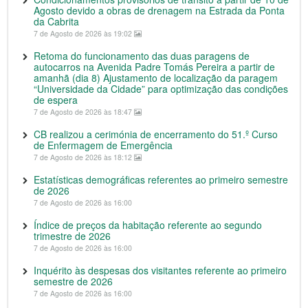
Agosto devido a obras de drenagem na Estrada da Ponta
da Cabrita
7 de Agosto de 2026 às 19:02
Retoma do funcionamento das duas paragens de
autocarros na Avenida Padre Tomás Pereira a partir de
amanhã (dia 8) Ajustamento de localização da paragem
“Universidade da Cidade” para optimização das condições
de espera
7 de Agosto de 2026 às 18:47
CB realizou a cerimónia de encerramento do 51.º Curso
de Enfermagem de Emergência
7 de Agosto de 2026 às 18:12
Estatísticas demográficas referentes ao primeiro semestre
de 2026
7 de Agosto de 2026 às 16:00
Índice de preços da habitação referente ao segundo
trimestre de 2026
7 de Agosto de 2026 às 16:00
Inquérito às despesas dos visitantes referente ao primeiro
semestre de 2026
7 de Agosto de 2026 às 16:00