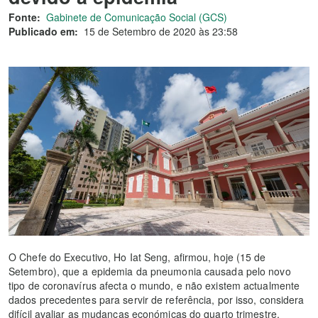
Fonte:
Gabinete de Comunicação Social (GCS)
Publicado em:
15 de Setembro de 2020 às 23:58
O Chefe do Executivo, Ho Iat Seng, afirmou, hoje (15 de
Setembro), que a epidemia da pneumonia causada pelo novo
tipo de coronavírus afecta o mundo, e não existem actualmente
dados precedentes para servir de referência, por isso, considera
difícil avaliar as mudanças económicas do quarto trimestre,