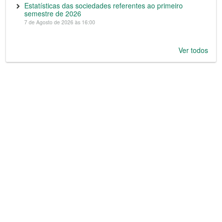
Estatísticas das sociedades referentes ao primeiro
semestre de 2026
7 de Agosto de 2026 às 16:00
Ver todos