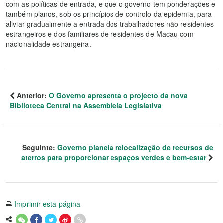
com as políticas de entrada, e que o governo tem ponderações e
também planos, sob os princípios de controlo da epidemia, para
aliviar gradualmente a entrada dos trabalhadores não residentes
estrangeiros e dos familiares de residentes de Macau com
nacionalidade estrangeira.
Anterior:
O Governo apresenta o projecto da nova
Biblioteca Central na Assembleia Legislativa
Seguinte:
Governo planeia relocalização de recursos de
aterros para proporcionar espaços verdes e bem-estar
Imprimir esta página