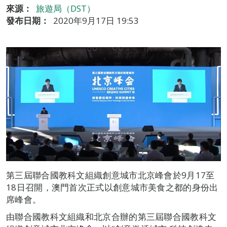
來源：
旅遊局（DST）
發布日期：
2020年9月17日 19:53
第三屆聯合國教科文組織創意城市北京峰會於9月17至
18日召開，澳門首次正式以創意城市美食之都的身份出
席峰會。
由聯合國教科文組織和北京合辦的第三屆聯合國教科文