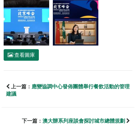
查看圖庫
上一篇：
應變協調中心發佈團體舉行餐飲活動的管理
建議
下一篇：
澳大辦系列座談會探討城市總體規劃