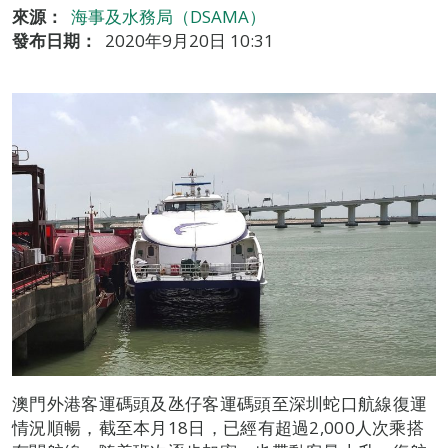
來源：
海事及水務局（DSAMA）
發布日期：
2020年9月20日 10:31
澳門外港客運碼頭及氹仔客運碼頭至深圳蛇口航線復運
情況順暢，截至本月18日，已經有超過2,000人次乘搭