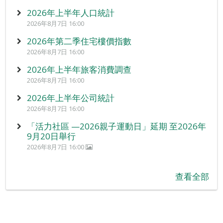
2026年上半年人口統計
2026年8月7日 16:00
2026年第二季住宅樓價指數
2026年8月7日 16:00
2026年上半年旅客消費調查
2026年8月7日 16:00
2026年上半年公司統計
2026年8月7日 16:00
「活力社區 —2026親子運動日」延期 至2026年
9月20日舉行
2026年8月7日 16:00
查看全部