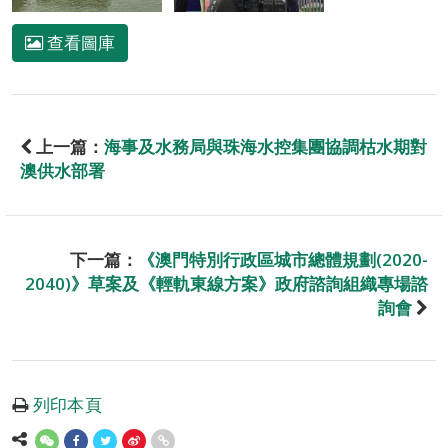
查看圖庫
上一篇：
海事及水務局與珠海水控集團協調枯水期對
澳供水部署
下一篇：
《澳門特別行政區城市總體規劃(2020-
2040)》草案及《輕軌東線方案》政府諮詢組織專場諮
詢會
列印本頁