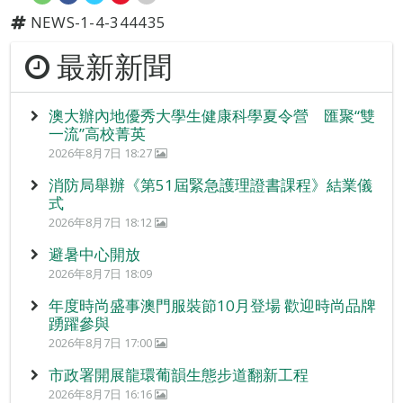
NEWS-1-4-344435
最新新聞
澳大辦內地優秀大學生健康科學夏令營 匯聚“雙
一流”高校菁英
2026年8月7日 18:27
消防局舉辦《第51屆緊急護理證書課程》結業儀
式
2026年8月7日 18:12
避暑中心開放
2026年8月7日 18:09
年度時尚盛事澳門服裝節10月登場 歡迎時尚品牌
踴躍參與
2026年8月7日 17:00
市政署開展龍環葡韻生態步道翻新工程
2026年8月7日 16:16