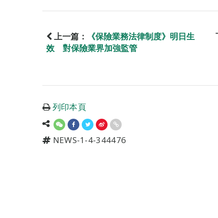
上一篇：
《保險業務法律制度》明日生
效 對保險業界加強監管
列印本頁
NEWS-1-4-344476