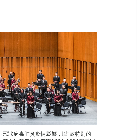
型冠狀病毒肺炎疫情影響，以“致特別的