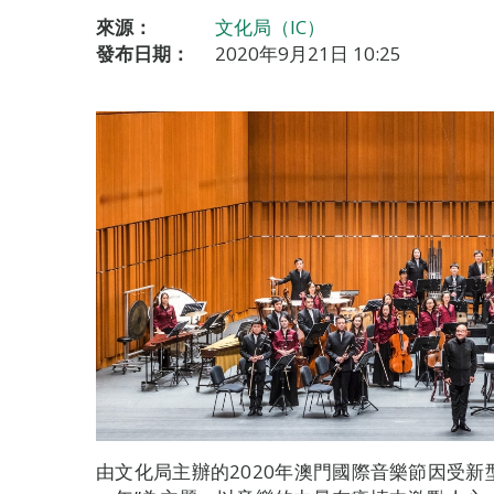
來源：
文化局（IC）
發布日期：
2020年9月21日 10:25
由文化局主辦的2020年澳門國際音樂節因受新