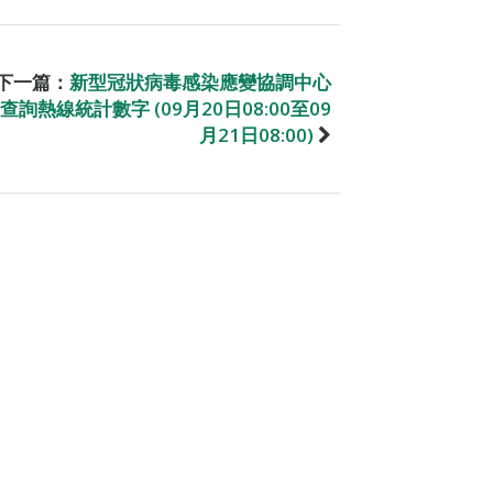
下一篇：
新型冠狀病毒感染應變協調中心
查詢熱線統計數字 (09月20日08:00至09
月21日08:00)